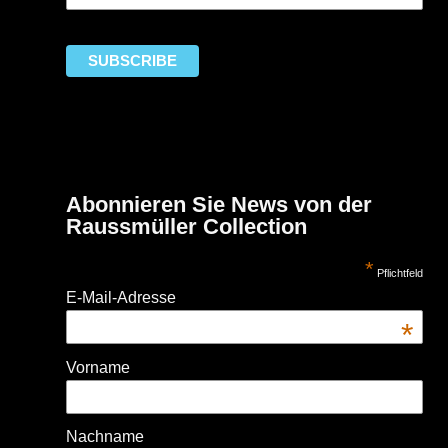
Abonnieren Sie News von der
Raussmüller Collection
*
Pflichtfeld
E-Mail-Adresse
*
Vorname
Nachname