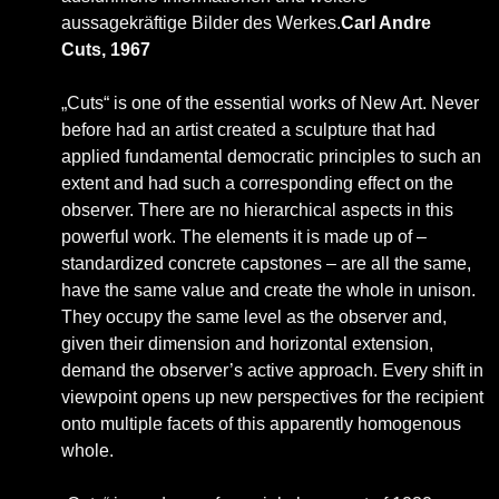
aussagekräftige Bilder des Werkes.
Carl Andre
Cuts, 1967
„Cuts“ is one of the essential works of New Art. Never
before had an artist created a sculpture that had
applied fundamental democratic principles to such an
extent and had such a corresponding effect on the
observer. There are no hierarchical aspects in this
powerful work. The elements it is made up of –
standardized concrete capstones – are all the same,
have the same value and create the whole in unison.
They occupy the same level as the observer and,
given their dimension and horizontal extension,
demand the observer’s active approach. Every shift in
viewpoint opens up new perspectives for the recipient
onto multiple facets of this apparently homogenous
whole.