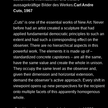
aussagekräftige Bilder des Werkes.
Carl Andre
Cuts, 1967
„Cuts“ is one of the essential works of New Art. Never
before had an artist created a sculpture that had
applied fundamental democratic principles to such an
extent and had such a corresponding effect on the
observer. There are no hierarchical aspects in this
powerful work. The elements it is made up of –
standardized concrete capstones – are all the same,
have the same value and create the whole in unison.
They occupy the same level as the observer and,
given their dimension and horizontal extension,
demand the observer’s active approach. Every shift in
viewpoint opens up new perspectives for the recipient
onto multiple facets of this apparently homogenous
whole.