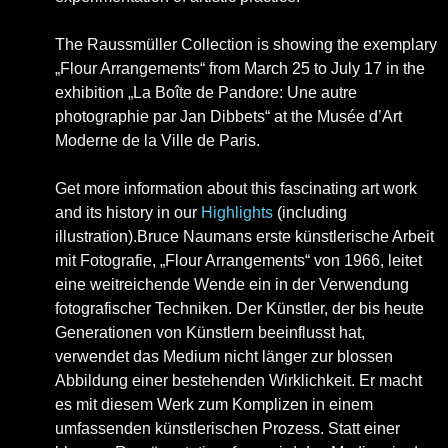
The Raussmüller Collection is showing the exemplary
„Flour Arrangements“ from March 25 to July 17 in the
exhibition „La Boîte de Pandore: Une autre
photographie par Jan Dibbets“ at the Musée d’Art
Moderne de la Ville de Paris.
Get more information about this fascinating art work
and its history in our
Highlights
(including
illustration).
Bruce Naumans erste künstlerische Arbeit
mit Fotografie, „Flour Arrangements“ von 1966, leitet
eine weitreichende Wende ein in der Verwendung
fotografischer Techniken. Der Künstler, der bis heute
Generationen von Künstlern beeinflusst hat,
verwendet das Medium nicht länger zur blossen
Abbildung einer bestehenden Wirklichkeit. Er macht
es mit diesem Werk zum Komplizen in einem
umfassenden künstlerischen Prozess. Statt einer